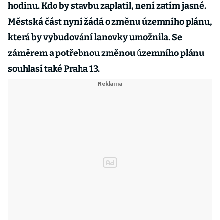
hodinu. Kdo by stavbu zaplatil, není zatím jasné.
Městská část nyní žádá o změnu územního plánu,
která by vybudování lanovky umožnila. Se
záměrem a potřebnou změnou územního plánu
souhlasí také Praha 13.