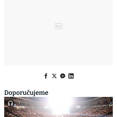
Doporučujeme