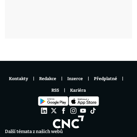
Kontakty
Redakce
Inzerce
Předplatné
RSS
Kariéra
Další témata z našich webů