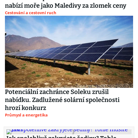
nabízí moře jako Maledivy za zlomek ceny
Cestování a cestovní ruch
Potenciální zachránce Soleku zrušil
nabídku. Zadlužené solární společnosti
hrozí konkurz
Průmysl a energetika