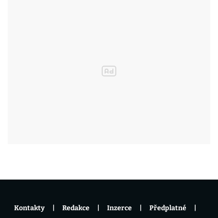
Kontakty
Redakce
Inzerce
Předplatné