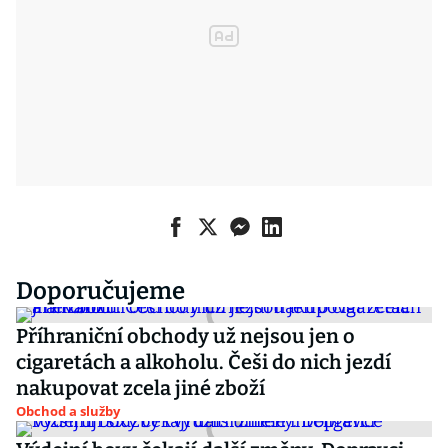
Doporučujeme
Příhraniční obchody už nejsou jen o
cigaretách a alkoholu. Češi do nich jezdí
nakupovat zcela jiné zboží
Obchod a služby