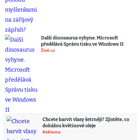
Další dinosaurus vyhyne. Microsoft
předělává Správu tisku ve Windows 11
Živě.cz
Chcete barvit vlasy šetrněji? Zjistěte, co
dokážou květinové oleje
Reklama