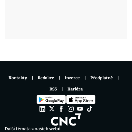
Kontakty
Redakce
Inzerce
Předplatné
RSS
Kariéra
Další témata z našich webů