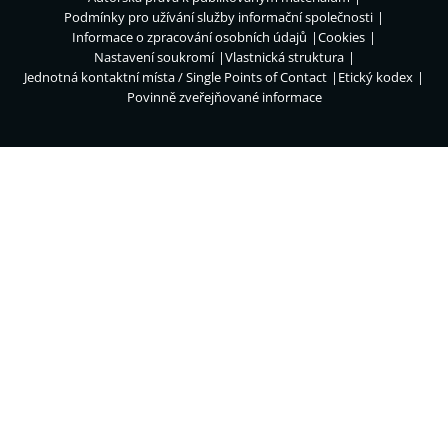
Podmínky pro užívání služby informační společnosti
Informace o zpracování osobních údajů
Cookies
Nastavení soukromí
Vlastnická struktura
Jednotná kontaktní místa / Single Points of Contact
Etický kodex
Povinně zveřejňované informace