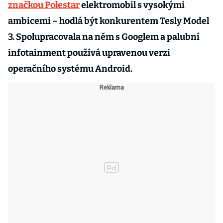
značkou Polestar
elektromobil s vysokými
ambicemi – hodlá být konkurentem Tesly Model
3. Spolupracovala na něm s Googlem a palubní
infotainment používá upravenou verzi
operačního systému Android.