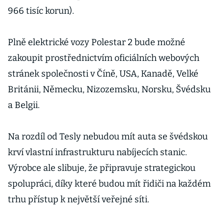
966 tisíc korun).
Plně elektrické vozy Polestar 2 bude možné
zakoupit prostřednictvím oficiálních webových
stránek společnosti v Číně, USA, Kanadě, Velké
Británii, Německu, Nizozemsku, Norsku, Švédsku
a Belgii.
Na rozdíl od Tesly nebudou mít auta se švédskou
krví vlastní infrastrukturu nabíjecích stanic.
Výrobce ale slibuje, že připravuje strategickou
spolupráci, díky které budou mít řidiči na každém
trhu přístup k největší veřejné síti.