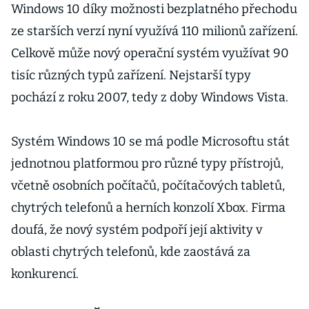
Windows 10 díky možnosti bezplatného přechodu
ze starších verzí nyní využívá 110 milionů zařízení.
Celkově může nový operační systém využívat 90
tisíc různých typů zařízení. Nejstarší typy
pochází z roku 2007, tedy z doby Windows Vista.
Systém Windows 10 se má podle Microsoftu stát
jednotnou platformou pro různé typy přístrojů,
včetně osobních počítačů, počítačových tabletů,
chytrých telefonů a herních konzolí Xbox. Firma
doufá, že nový systém podpoří její aktivity v
oblasti chytrých telefonů, kde zaostává za
konkurencí.