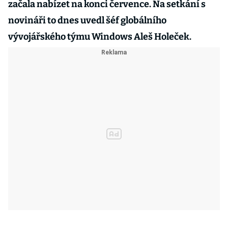
začala nabízet na konci července. Na setkání s
novináři to dnes uvedl šéf globálního
vývojářského týmu Windows Aleš Holeček.