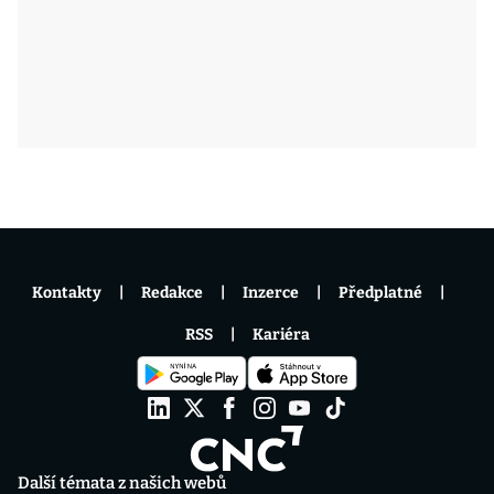
Kontakty
Redakce
Inzerce
Předplatné
RSS
Kariéra
Další témata z našich webů