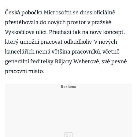
Česká pobočka Microsoftu se dnes oficiálně
přestěhovala do nových prostor v pražské
Vyskočilově ulici. Přechází tak na nový koncept,
který umožní pracovat odkudkoliv. V nových
kancelářích nemá většina pracovníků, včetně
generální ředitelky Biljany Weberové, své pevné
pracovní místo.