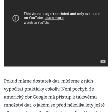
Pokud máme dostatek dat, můžeme z nich
vypočítat prakticky cokoliv. Není pochyb, že
americký obr Google má přístup k takovému
množství dat, o jakém se před několika lety ještě