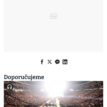
Doporučujeme