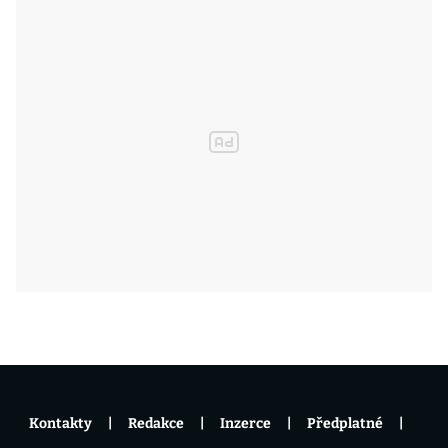
Kontakty
Redakce
Inzerce
Předplatné