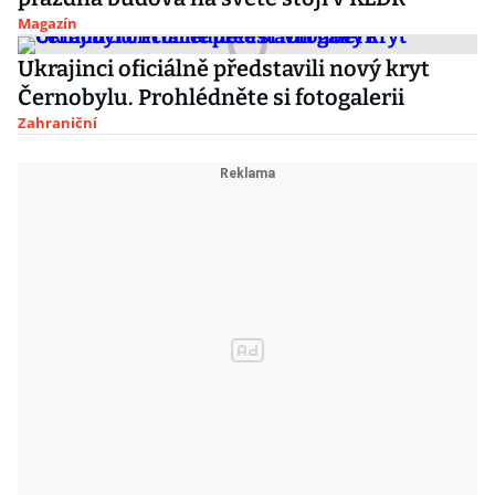
Magazín
Ukrajinci oficiálně představili nový kryt
Černobylu. Prohlédněte si fotogalerii
Zahraniční