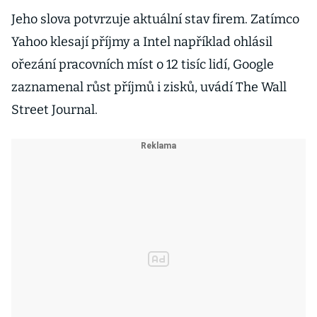
Jeho slova potvrzuje aktuální stav firem. Zatímco
Yahoo klesají příjmy a Intel například ohlásil
ořezání pracovních míst o 12 tisíc lidí, Google
zaznamenal růst příjmů i zisků, uvádí The Wall
Street Journal.