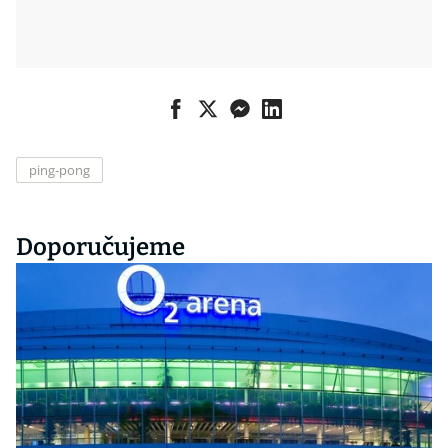
ping-pong
Doporučujeme