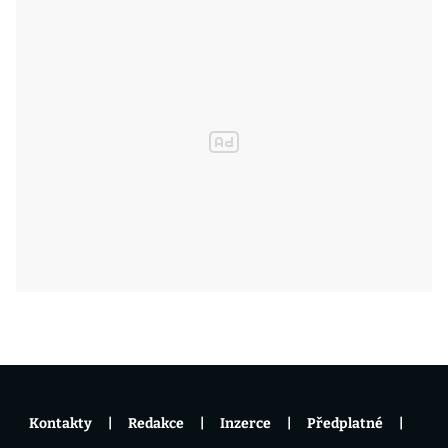
Kontakty
Redakce
Inzerce
Předplatné