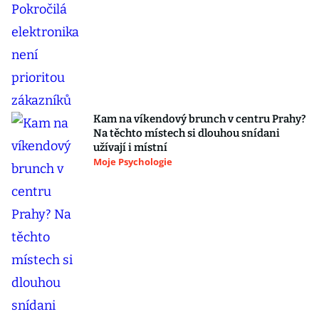
Kam na víkendový brunch v centru Prahy?
Na těchto místech si dlouhou snídani
užívají i místní
Moje Psychologie