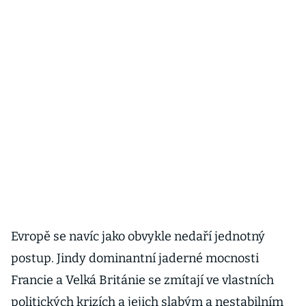
Evropě se navíc jako obvykle nedaří jednotný
postup. Jindy dominantní jaderné mocnosti
Francie a Velká Británie se zmítají ve vlastních
politických krizích a jejich slabým a nestabilním