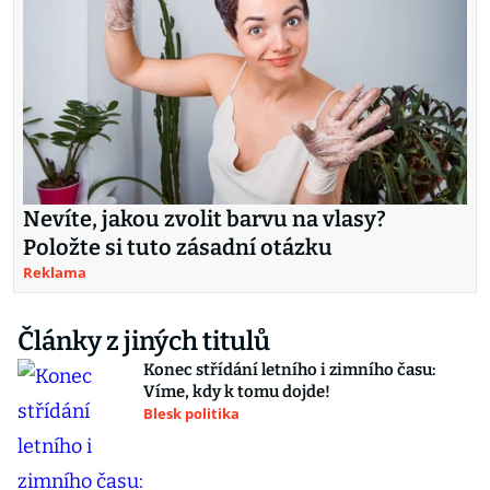
Nevíte, jakou zvolit barvu na vlasy?
Položte si tuto zásadní otázku
Reklama
Články z jiných titulů
Konec střídání letního i zimního času:
Víme, kdy k tomu dojde!
Blesk politika