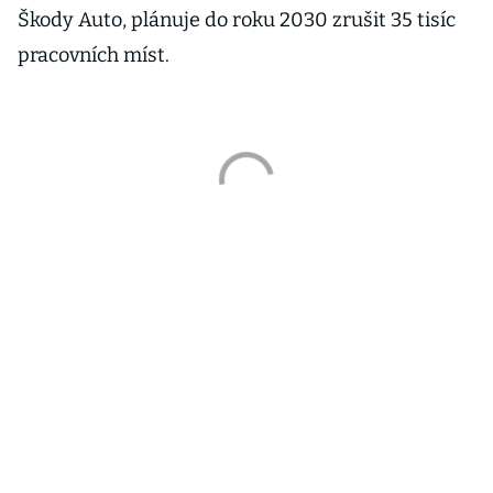
Škody Auto, plánuje do roku 2030 zrušit 35 tisíc
pracovních míst.