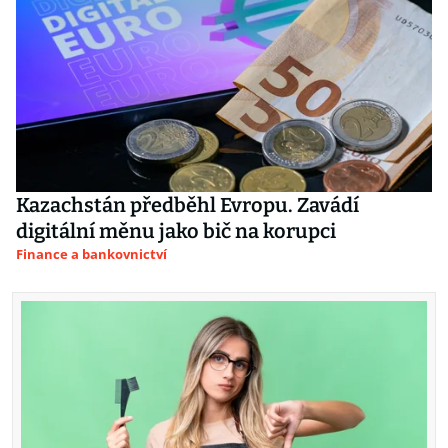
Kazachstán předběhl Evropu. Zavádí
digitální měnu jako bič na korupci
Finance a bankovnictví