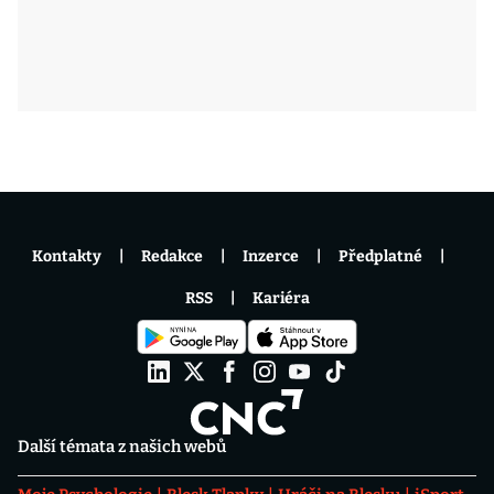
Kontakty
Redakce
Inzerce
Předplatné
RSS
Kariéra
Další témata z našich webů