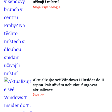
užívají i místní
Moje Psychologie
Aktualizujte své Windows 11 Insider do 11.
srpna. Pak už vám nebudou fungovat
aktualizace
Živě.cz