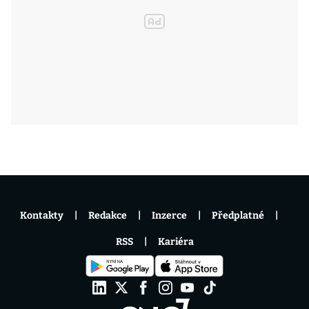
Kontakty
Redakce
Inzerce
Předplatné
RSS
Kariéra