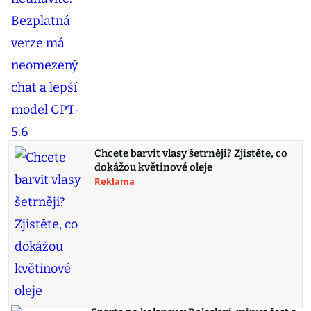
Chcete barvit vlasy šetrněji? Zjistěte, co
dokážou květinové oleje
Reklama