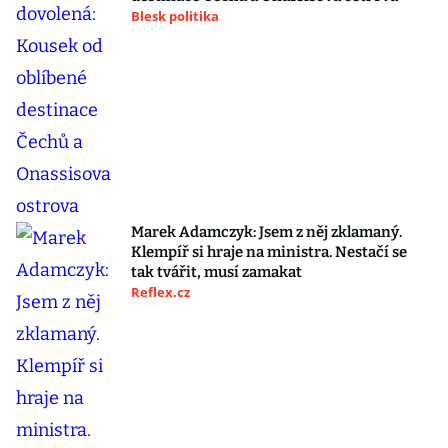
Blesk politika
Marek Adamczyk: Jsem z něj zklamaný.
Klempíř si hraje na ministra. Nestačí se
tak tvářit, musí zamakat
Reflex.cz