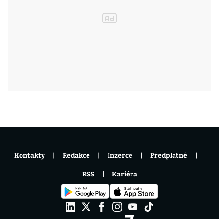
Kontakty
Redakce
Inzerce
Předplatné
RSS
Kariéra