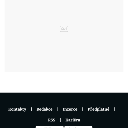
Kontakty
Redakce
Inzerce
Předplatné
RSS
Kariéra