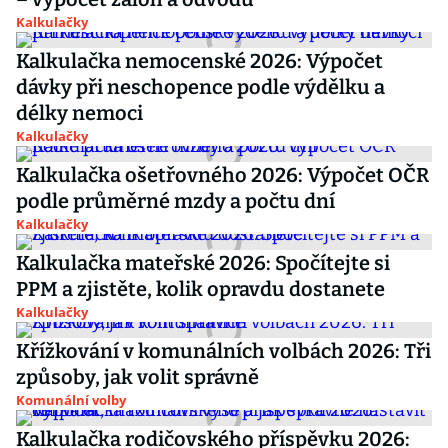
Kalkulačky
Kalkulačka nemocenské 2026: Výpočet
dávky při neschopence podle výdělku a
délky nemoci
Kalkulačky
Kalkulačka ošetřovného 2026: Výpočet OČR
podle průměrné mzdy a počtu dní
Kalkulačky
Kalkulačka mateřské 2026: Spočítejte si
PPM a zjistěte, kolik opravdu dostanete
Kalkulačky
Křížkování v komunálních volbách 2026: Tři
způsoby, jak volit správně
Komunální volby
Kalkulačka rodičovského příspěvku 2026: