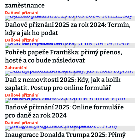
zaměstnance
Daňové přiznání
Daňové přiznání 2025 za rok 2024: Termín,
kdy a jak ho podat
Daňové přiznání
Pohřeb papeže Františka: přímý přenos,
hosté a co bude následovat
Zahraniční
Daň z nemovitosti 2025: Kdy, jak a kolik
zaplatit. Postup pro online formulář
Daňové přiznání
Daňové přiznání 2025: Online formuláře
pro daně za rok 2024
Daňové přiznání
Inaugurace Donalda Trumpa 2025: Přímý