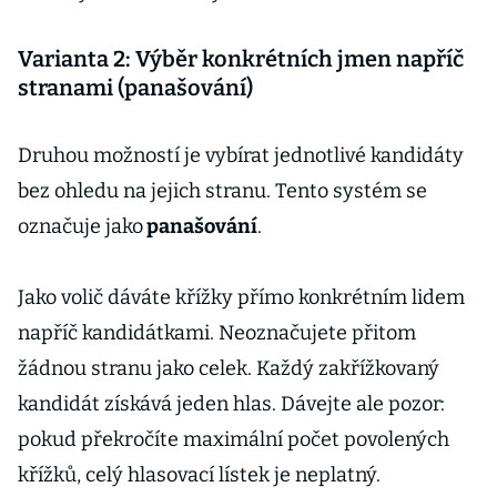
Varianta 2: Výběr konkrétních jmen napříč
stranami (panašování)
Druhou možností je vybírat jednotlivé kandidáty
bez ohledu na jejich stranu. Tento systém se
označuje jako
panašování
.
Jako volič dáváte křížky přímo konkrétním lidem
napříč kandidátkami. Neoznačujete přitom
žádnou stranu jako celek. Každý zakřížkovaný
kandidát získává jeden hlas. Dávejte ale pozor:
pokud překročíte maximální počet povolených
křížků, celý hlasovací lístek je neplatný.