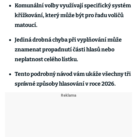
Komunální volby využívají specifický systém
křížkování, který může být pro řadu voličů
matoucí.
Jediná drobná chyba při vyplňování může
znamenat propadnutí části hlasů nebo
neplatnost celého lístku.
Tento podrobný návod vám ukáže všechny tři
správné způsoby hlasování v roce 2026.