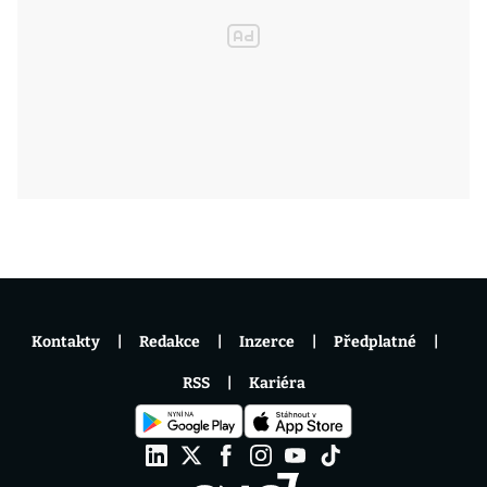
Kontakty
Redakce
Inzerce
Předplatné
RSS
Kariéra