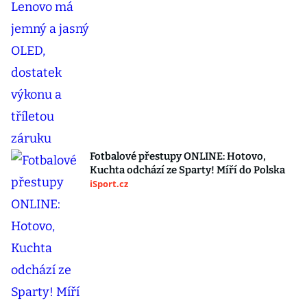
Fotbalové přestupy ONLINE: Hotovo,
Kuchta odchází ze Sparty! Míří do Polska
iSport.cz