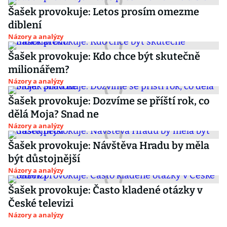
Šašek provokuje: Letos prosím omezme
diblení
Názory a analýzy
Šašek provokuje: Kdo chce být skutečně
milionářem?
Názory a analýzy
Šašek provokuje: Dozvíme se příští rok, co
dělá Moja? Snad ne
Názory a analýzy
Šašek provokuje: Návštěva Hradu by měla
být důstojnější
Názory a analýzy
Šašek provokuje: Často kladené otázky v
České televizi
Názory a analýzy