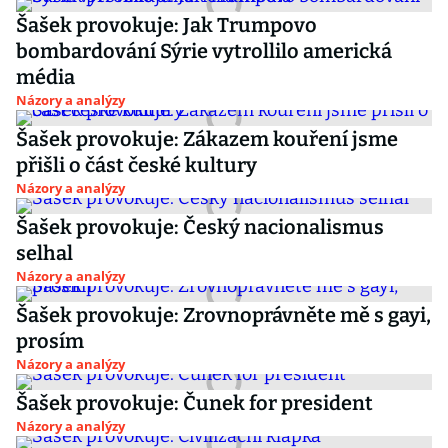
Šašek provokuje: Jak Trumpovo
bombardování Sýrie vytrollilo americká
média
Názory a analýzy
Šašek provokuje: Zákazem kouření jsme
přišli o část české kultury
Názory a analýzy
Šašek provokuje: Český nacionalismus
selhal
Názory a analýzy
Šašek provokuje: Zrovnoprávněte mě s gayi,
prosím
Názory a analýzy
Šašek provokuje: Čunek for president
Názory a analýzy