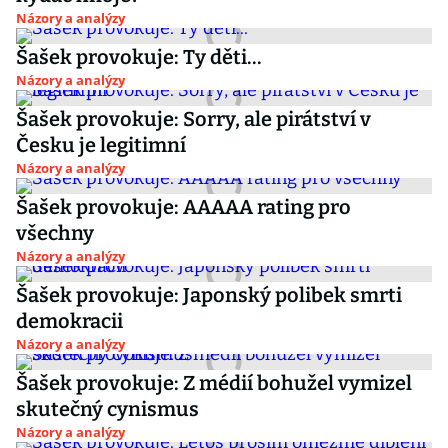
Názory a analýzy
Šašek provokuje: Ty děti...
Názory a analýzy
Šašek provokuje: Sorry, ale pirátství v
Česku je legitimní
Názory a analýzy
Šašek provokuje: AAAAA rating pro
všechny
Názory a analýzy
Šašek provokuje: Japonský polibek smrti
demokracii
Názory a analýzy
Šašek provokuje: Z médií bohužel vymizel
skutečný cynismus
Názory a analýzy