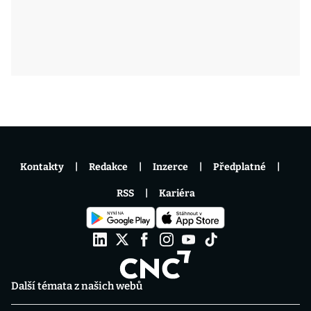
Kontakty
Redakce
Inzerce
Předplatné
RSS
Kariéra
Další témata z našich webů