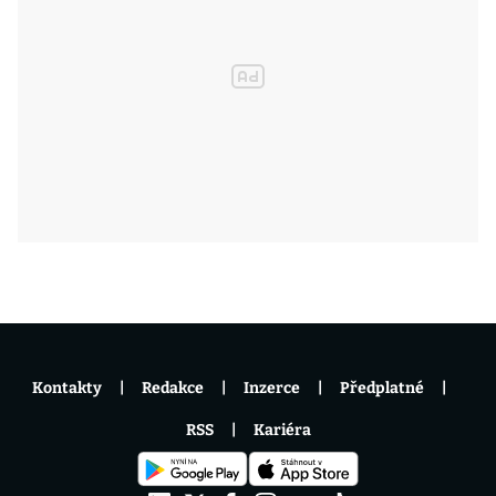
Kontakty
Redakce
Inzerce
Předplatné
RSS
Kariéra