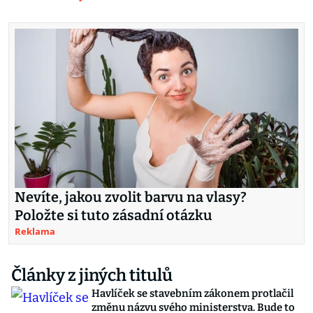
Nevíte, jakou zvolit barvu na vlasy?
Položte si tuto zásadní otázku
Reklama
Články z jiných titulů
Havlíček se stavebním zákonem protlačil
změnu názvu svého ministerstva. Bude to