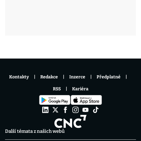
Kontakty
Redakce
Inzerce
Předplatné
RSS
Kariéra
Další témata z našich webů