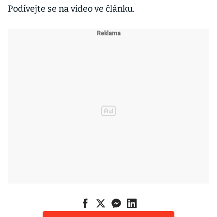
Podívejte se na video ve článku.