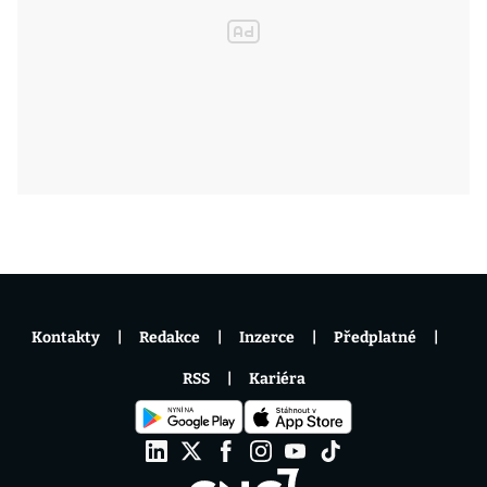
Kontakty
Redakce
Inzerce
Předplatné
RSS
Kariéra