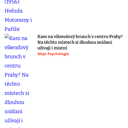
Kam na víkendový brunch v centru Prahy?
Na těchto místech si dlouhou snídani
užívají i místní
Moje Psychologie