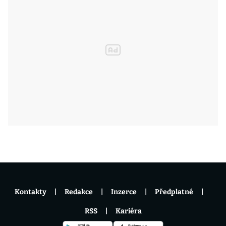
Kontakty
Redakce
Inzerce
Předplatné
RSS
Kariéra