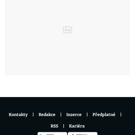
Kontakty
Redakce
Inzerce
Předplatné
RSS
Kariéra