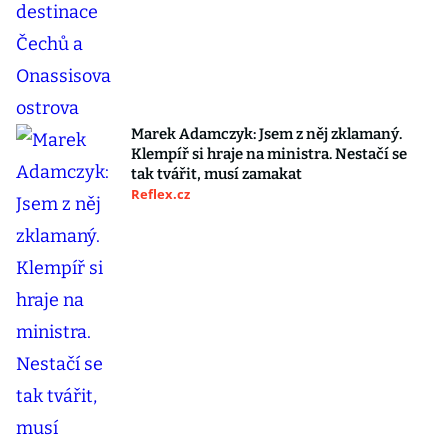
Marek Adamczyk: Jsem z něj zklamaný.
Klempíř si hraje na ministra. Nestačí se
tak tvářit, musí zamakat
Reflex.cz