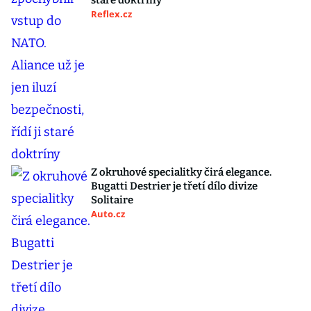
staré doktríny
Reflex.cz
Z okruhové specialitky čirá elegance.
Bugatti Destrier je třetí dílo divize
Solitaire
Auto.cz