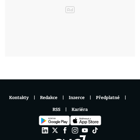
Kontakty
Redakce
Inzerce
Předplatné
RSS
Kariéra