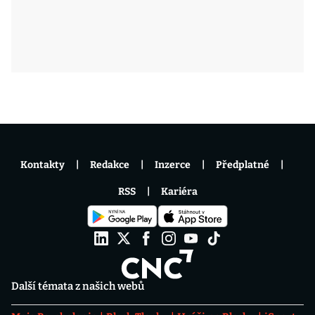
Kontakty
Redakce
Inzerce
Předplatné
RSS
Kariéra
Další témata z našich webů