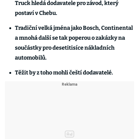
Truck hledá dodavatele pro závod, který
postaví v Chebu.
Tradiční velká jména jako Bosch, Continental
a mnohá další se tak poperou o zakázky na
součástky pro desetitisíce nákladních
automobilů.
Těžit by z toho mohli čeští dodavatelé.