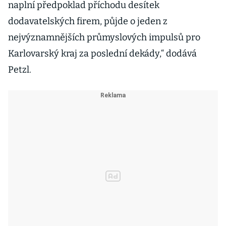
naplní předpoklad příchodu desítek
dodavatelských firem, půjde o jeden z
nejvýznamnějších průmyslových impulsů pro
Karlovarský kraj za poslední dekády,“ dodává
Petzl.