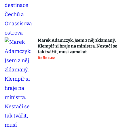
Marek Adamczyk: Jsem z něj zklamaný.
Klempíř si hraje na ministra. Nestačí se
tak tvářit, musí zamakat
Reflex.cz