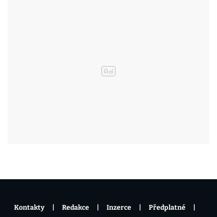
Kontakty
Redakce
Inzerce
Předplatné