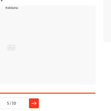
5
/ 10