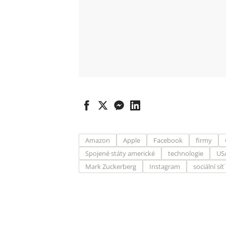
Amazon
Apple
Facebook
firmy
Spojené státy americké
technologie
US
Mark Zuckerberg
Instagram
sociální síť