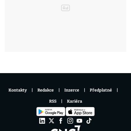
Kontakty
Redakce
Inzerce
Předplatné
RSS
Kariéra