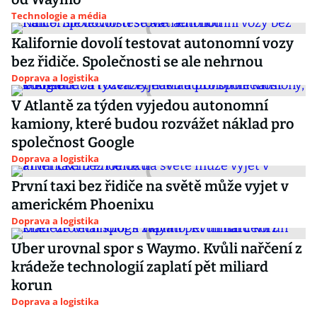
Technologie a média
Kalifornie dovolí testovat autonomní vozy
bez řidiče. Společnosti se ale nehrnou
Doprava a logistika
V Atlantě za týden vyjedou autonomní
kamiony, které budou rozvážet náklad pro
společnost Google
Doprava a logistika
První taxi bez řidiče na světě může vyjet v
americkém Phoenixu
Doprava a logistika
Uber urovnal spor s Waymo. Kvůli nařčení z
krádeže technologií zaplatí pět miliard
korun
Doprava a logistika