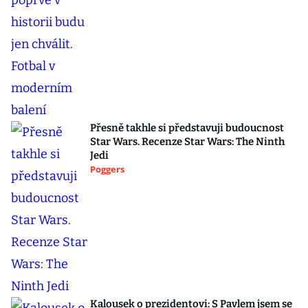
Přesně takhle si představuji budoucnost
Star Wars. Recenze Star Wars: The Ninth
Jedi
Poggers
Kalousek o prezidentovi: S Pavlem jsem se