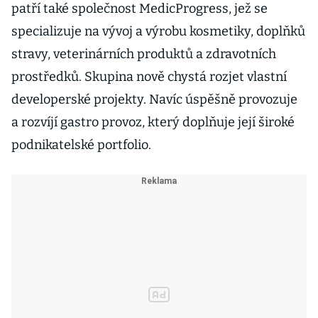
patří také společnost MedicProgress, jež se
specializuje na vývoj a výrobu kosmetiky, doplňků
stravy, veterinárních produktů a zdravotních
prostředků. Skupina nově chystá rozjet vlastní
developerské projekty. Navíc úspěšně provozuje
a rozvíjí gastro provoz, který doplňuje její široké
podnikatelské portfolio.