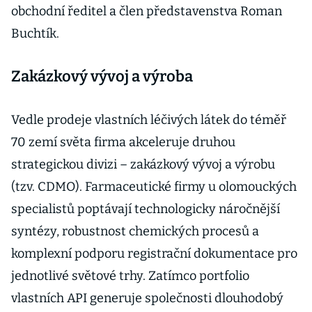
obchodní ředitel a člen představenstva Roman
Buchtík.
Zakázkový vývoj a výroba
Vedle prodeje vlastních léčivých látek do téměř
70 zemí světa firma akceleruje druhou
strategickou divizi – zakázkový vývoj a výrobu
(tzv. CDMO). Farmaceutické firmy u olomouckých
specialistů poptávají technologicky náročnější
syntézy, robustnost chemických procesů a
komplexní podporu registrační dokumentace pro
jednotlivé světové trhy. Zatímco portfolio
vlastních API generuje společnosti dlouhodobý