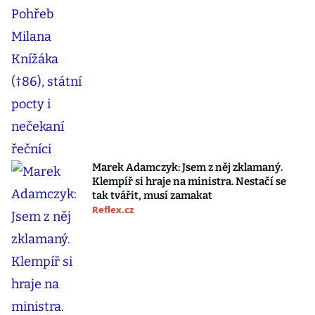
Marek Adamczyk: Jsem z něj zklamaný.
Klempíř si hraje na ministra. Nestačí se
tak tvářit, musí zamakat
Reflex.cz