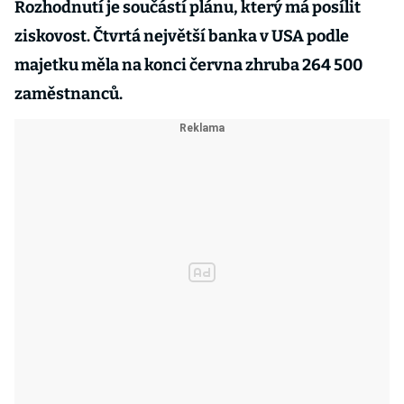
Rozhodnutí je součástí plánu, který má posílit
ziskovost. Čtvrtá největší banka v USA podle
majetku měla na konci června zhruba 264 500
zaměstnanců.