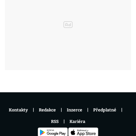
Kontakty
Redakce
Inzerce
Předplatné
RSS
Kariéra