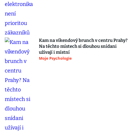
Kam na víkendový brunch v centru Prahy?
Na těchto místech si dlouhou snídani
užívají i místní
Moje Psychologie