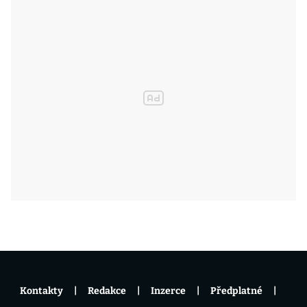
Kontakty
Redakce
Inzerce
Předplatné