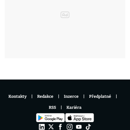
Kontakty
Redakce
Inzerce
Předplatné
RSS
Kariéra