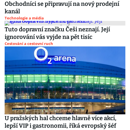
Obchodníci se připravují na nový prodejní
kanál
Technologie a média
Tuto dopravní značku Češi neznají. Její
ignorování vás vyjde na pět tisíc
Cestování a cestovní ruch
U pražských hal chceme hlavně více akcí,
lepší VIP i gastronomii, říká evropský šéf