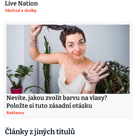
Live Nation
Obchod a služby
Nevíte, jakou zvolit barvu na vlasy?
Položte si tuto zásadní otázku
Reklama
Články z jiných titulů