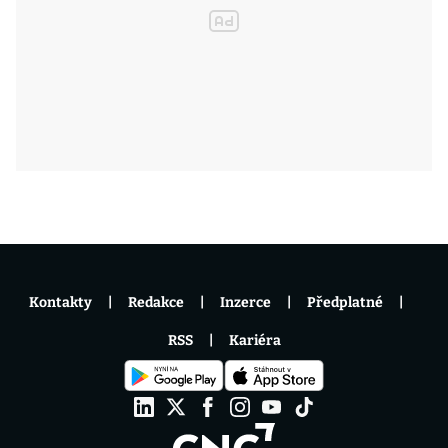
Kontakty
Redakce
Inzerce
Předplatné
RSS
Kariéra