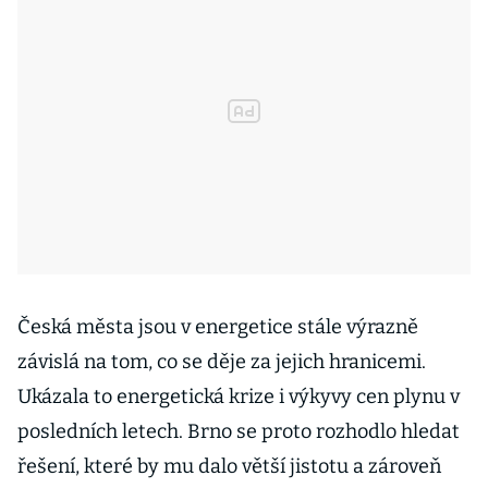
Česká města jsou v energetice stále výrazně
závislá na tom, co se děje za jejich hranicemi.
Ukázala to energetická krize i výkyvy cen plynu v
posledních letech. Brno se proto rozhodlo hledat
řešení, které by mu dalo větší jistotu a zároveň