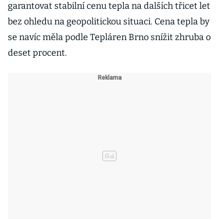
garantovat stabilní cenu tepla na dalších třicet let
bez ohledu na geopolitickou situaci. Cena tepla by
se navíc měla podle Tepláren Brno snížit zhruba o
deset procent.