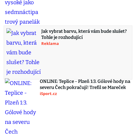
Jak vybrat barvu, která vám bude slušet?
Tohle je rozhodující
Reklama
ONLINE: Teplice - Plzeň 1:3. Gólové hody na
severu Čech pokračují! Trefil se Mareček
iSport.cz