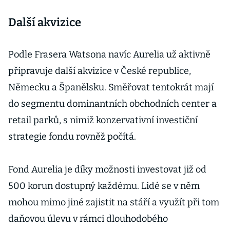
Další akvizice
Podle Frasera Watsona navíc Aurelia už aktivně
připravuje další akvizice v České republice,
Německu a Španělsku. Směřovat tentokrát mají
do segmentu dominantních obchodních center a
retail parků, s nimiž konzervativní investiční
strategie fondu rovněž počítá.
Fond Aurelia je díky možnosti investovat již od
500 korun dostupný každému. Lidé se v něm
mohou mimo jiné zajistit na stáří a využít při tom
daňovou úlevu v rámci dlouhodobého