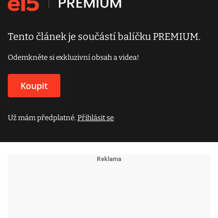
Tento článek je součástí balíčku PREMIUM.
Odemkněte si exkluzivní obsah a videa!
Koupit
Už mám předplatné.
Přihlásit se