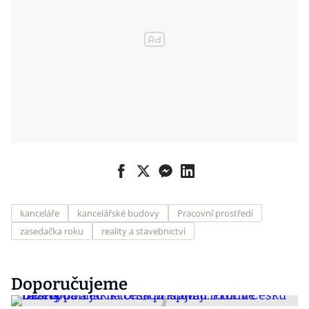
kanceláře
kancelářské budovy
Pracovní prostředí
zasedačka roku
reality a stavebnictví
Doporučujeme