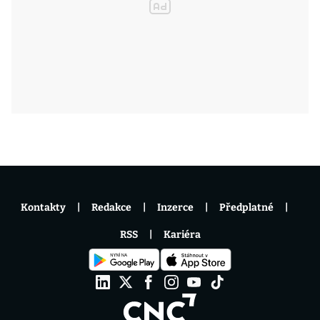
Kontakty
Redakce
Inzerce
Předplatné
RSS
Kariéra