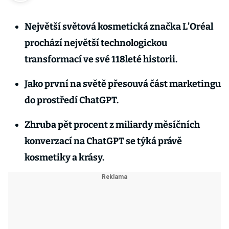
Největší světová kosmetická značka L’Oréal
prochází největší technologickou
transformací ve své 118leté historii.
Jako první na světě přesouvá část marketingu
do prostředí ChatGPT.
Zhruba pět procent z miliardy měsíčních
konverzací na ChatGPT se týká právě
kosmetiky a krásy.