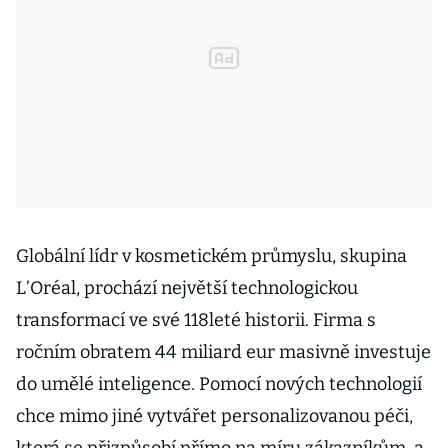
Globální lídr v kosmetickém průmyslu, skupina
L’Oréal, prochází největší technologickou
transformací ve své 118leté historii. Firma s
ročním obratem 44 miliard eur masivně investuje
do umělé inteligence. Pomocí nových technologií
chce mimo jiné vytvářet personalizovanou péči,