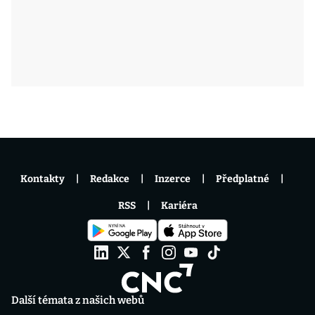
Kontakty
Redakce
Inzerce
Předplatné
RSS
Kariéra
Další témata z našich webů