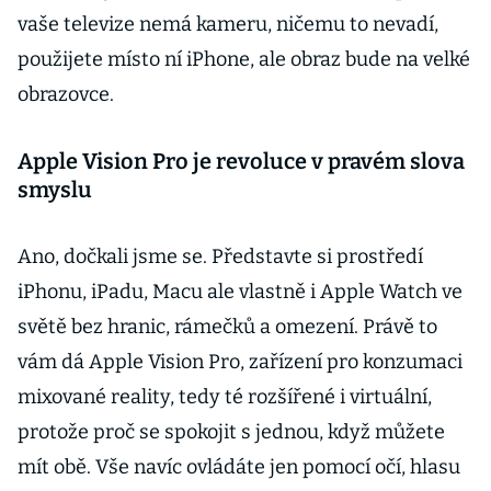
vaše televize nemá kameru, ničemu to nevadí,
použijete místo ní iPhone, ale obraz bude na velké
obrazovce.
Apple Vision Pro je revoluce v pravém slova
smyslu
Ano, dočkali jsme se. Představte si prostředí
iPhonu, iPadu, Macu ale vlastně i Apple Watch ve
světě bez hranic, rámečků a omezení. Právě to
vám dá Apple Vision Pro, zařízení pro konzumaci
mixované reality, tedy té rozšířené i virtuální,
protože proč se spokojit s jednou, když můžete
mít obě. Vše navíc ovládáte jen pomocí očí, hlasu