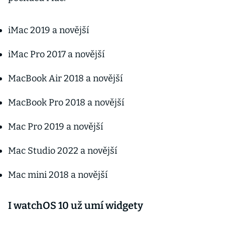
iMac 2019 a novější
iMac Pro 2017 a novější
MacBook Air 2018 a novější
MacBook Pro 2018 a novější
Mac Pro 2019 a novější
Mac Studio 2022 a novější
Mac mini 2018 a novější
I watchOS 10 už umí widgety