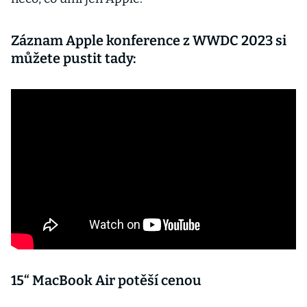
Záznam Apple konference z WWDC 2023 si
můžete pustit tady:
15“ MacBook Air potěší cenou