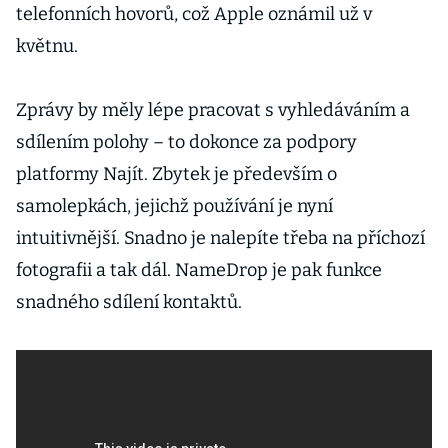
telefonních hovorů, což Apple oznámil už v
květnu.
Zprávy by měly lépe pracovat s vyhledáváním a
sdílením polohy – to dokonce za podpory
platformy Najít. Zbytek je především o
samolepkách, jejichž používání je nyní
intuitivnější. Snadno je nalepíte třeba na příchozí
fotografii a tak dál. NameDrop je pak funkce
snadného sdílení kontaktů.